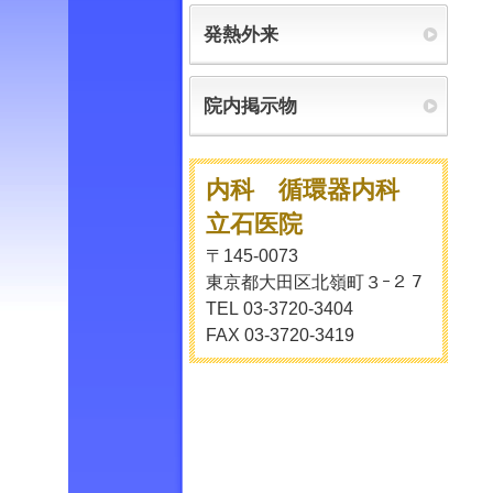
発熱外来
院内掲示物
内科 循環器内科
立石医院
〒145-0073
東京都大田区北嶺町３ｰ２７
TEL 03-3720-3404
FAX 03-3720-3419